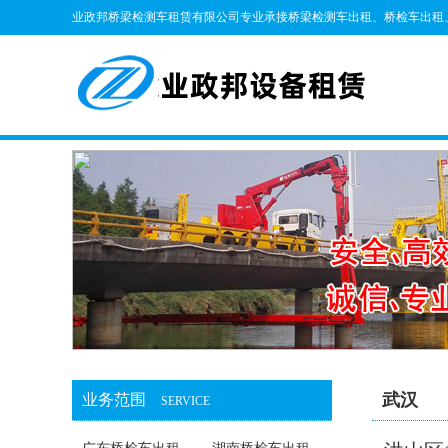
业政邦桥梁检测车租赁有限公司专业承接桥梁检测车出租、桥检车出租
武汉
业务范围
SERVICE