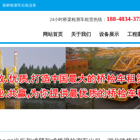
、路桥检测车出租业务.
188-4834-37
24小时桥梁检测车租赁热线：
网站首页
关于我们
设备展示
工程