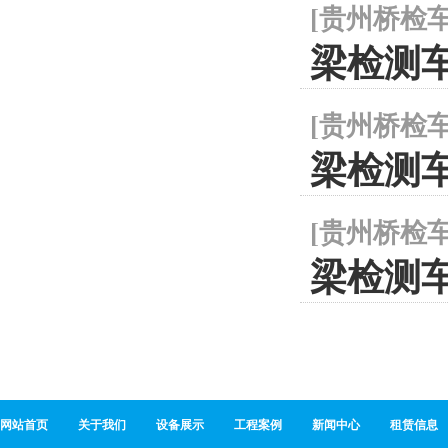
[
贵州桥检
梁检测
[
贵州桥检
梁检测
[
贵州桥检
梁检测
网站首页
关于我们
设备展示
工程案例
新闻中心
租赁信息