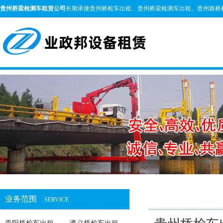
贵州桥梁检测车租赁公司
长期承接贵州桥检车出租、贵州桥梁检测车出租、贵州路桥
业务范围
SERVICE