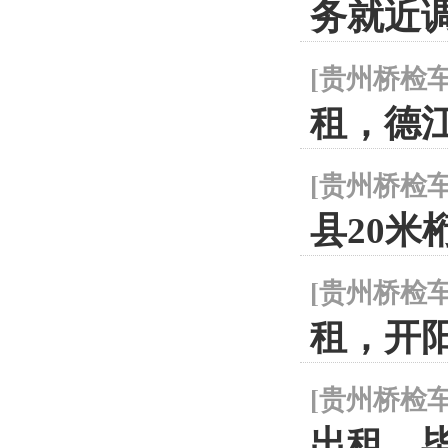
务就近
[
贵州桥检
租，德
[
贵州桥检
县20米
[
贵州桥检
租，开
[
贵州桥检
出租，