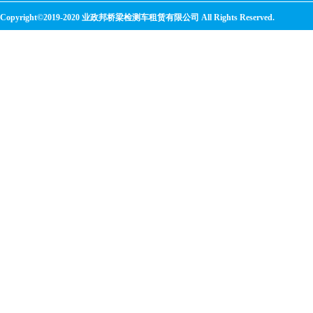
Copyright©2019-2020 业政邦桥梁检测车租赁有限公司 All Rights Reserved.