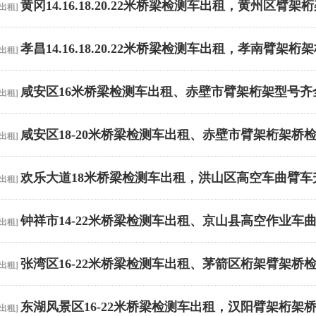
黄冈14.16.18.20.22米桥梁检测车出租，黄州区
出租
]
孝昌14.16.18.20.22米桥梁检测车出租，孝南臂架
出租
]
咸安区16米桥梁检测车出租、赤壁市臂架桁架型号齐
出租
]
咸安区18-20米桥梁检测车出租、赤壁市臂架桁架桥
出租
]
欢乐大道18米桥梁检测车出租，洪山区高空车曲臂车
出租
]
钟祥市14-22米桥梁检测车出租、京山县高空作业车
出租
]
张湾区16-22米桥梁检测车出租、茅箭区桁架臂架桥
出租
]
东湖风景区16-22米桥梁检测车出租，汉阳臂架桁架
出租
]