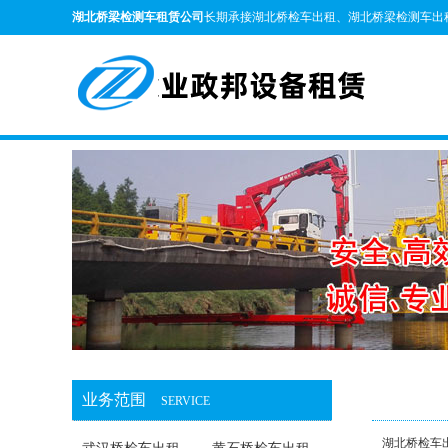
湖北桥梁检测车租赁公司
长期承接湖北桥检车出租、湖北桥梁检测车出
业务范围
SERVICE
湖北桥检车