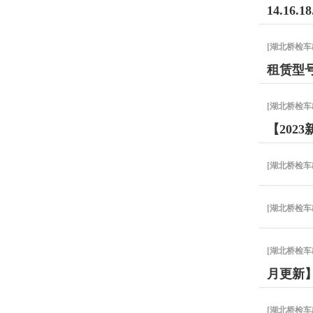
14.16.
[
湖北桥检车
租赁型
[
湖北桥检车
【202
[
湖北桥检车
[
湖北桥检车
[
湖北桥检车
月更新
[
湖北桥检车