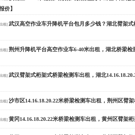
新报价】
武汉高空作业车升降机平台包月多少钱？湖北臂架式桁
出租
]
荆州升降机平台高空作业车6-40米出租，湖北桥梁检测车1
出租
]
武汉臂架式桁架式桥梁检测车出租，湖北14.16.18.2
出租
]
沙市区14.16.18.20.22米桥梁检测车出租，荆州
出租
]
黄冈14.16.18.20.22米桥梁检测车出租，黄州区
出租
]