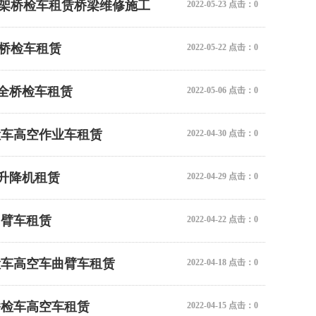
臂架桁架桥检车租赁桥梁维修施工
2022-05-23 点击：0
桁架桥检车租赁
2022-05-22 点击：0
全桥检车租赁
2022-05-06 点击：0
检车高空作业车租赁
2022-04-30 点击：0
升降机租赁
2022-04-29 点击：0
曲臂车租赁
2022-04-22 点击：0
检车高空车曲臂车租赁
2022-04-18 点击：0
桥检车高空车租赁
2022-04-15 点击：0