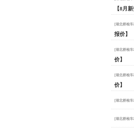
【8月
[
湖北桥检车
报价】
[
湖北桥检车
价】
[
湖北桥检车
价】
[
湖北桥检车
[
湖北桥检车