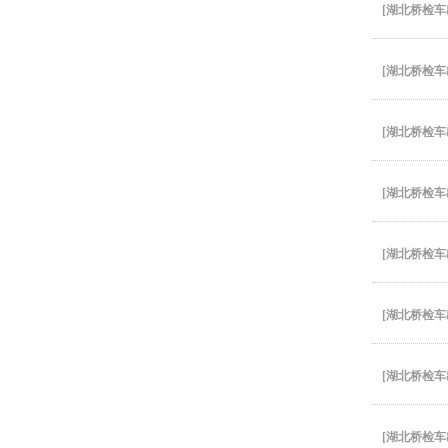
[
湖北桥检车
[
湖北桥检车
[
湖北桥检车
[
湖北桥检车
[
湖北桥检车
[
湖北桥检车
[
湖北桥检车
[
湖北桥检车